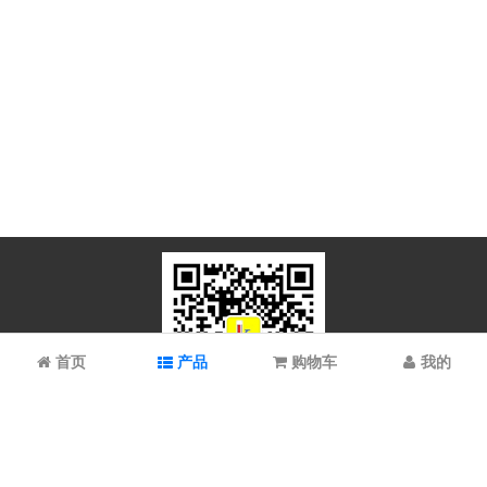
首页
产品
购物车
我的
微信扫码关注
上海谱振生物科技有限公司/上海科拉曼试剂有限公司 © 2023 All