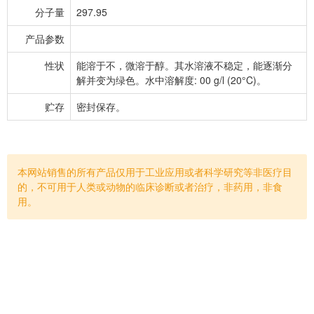
分子量
297.95
产品参数
性状
能溶于不，微溶于醇。其水溶液不稳定，能逐渐分
解并变为绿色。水中溶解度: 00 g/l (20°C)。
贮存
密封保存。
本网站销售的所有产品仅用于工业应用或者科学研究等非医疗目
的，不可用于人类或动物的临床诊断或者治疗，非药用，非食
用。