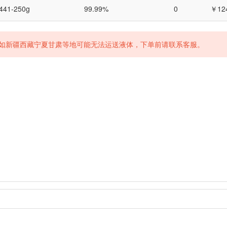
441-250g
99.99%
0
￥12
如新疆西藏宁夏甘肃等地可能无法运送液体，下单前请联系客服。