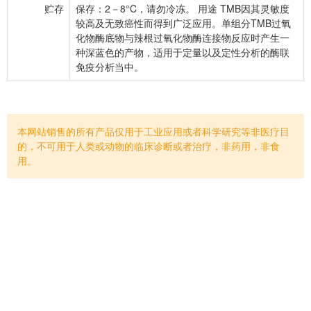
贮存
保存：2－8°C，请勿冷冻。 用途 TMB因其灵敏度
较高及无致癌性而得到广泛应用。单组分TMB过氧
化物酶底物与辣根过氧化物酶连接物反应时产生一
种深蓝色的产物，适用于定量以及定性分析的酶联
免疫分析当中。
本网站销售的所有产品仅用于工业应用或者科学研究等非医疗目
的，不可用于人类或动物的临床诊断或者治疗，非药用，非食
用。