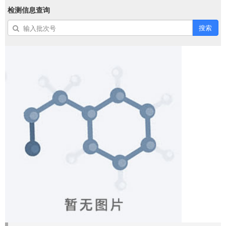
检测信息查询
搜索