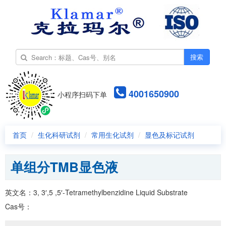
搜索
4001650900
小程序扫码下单
首页
生化科研试剂
常用生化试剂
显色及标记试剂
单组分TMB显色液
英文名：3, 3′,5 ,5′-Tetramethylbenzidine Liquid Substrate
Cas号：