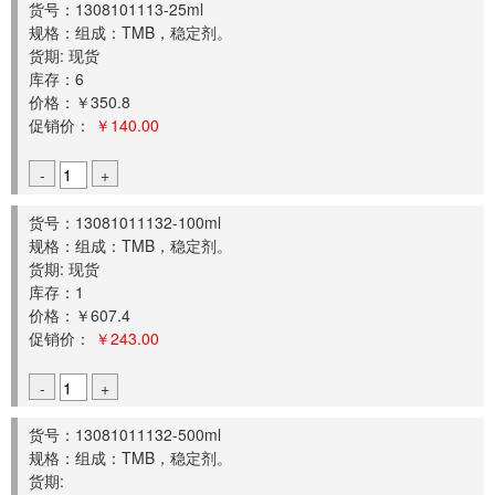
货号：1308101113-25ml
规格：组成：TMB，稳定剂。
货期: 现货
库存：6
价格：￥350.8
促销价：
￥140.00
-
+
货号：13081011132-100ml
规格：组成：TMB，稳定剂。
货期: 现货
库存：1
价格：￥607.4
促销价：
￥243.00
-
+
货号：13081011132-500ml
规格：组成：TMB，稳定剂。
货期: