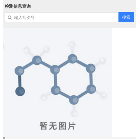
检测信息查询
搜索