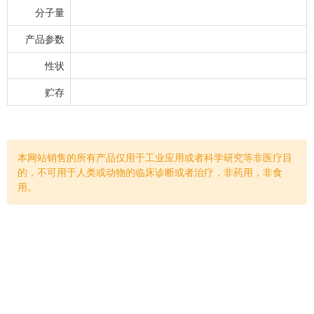
分子量
产品参数
性状
贮存
本网站销售的所有产品仅用于工业应用或者科学研究等非医疗目
的，不可用于人类或动物的临床诊断或者治疗，非药用，非食
用。