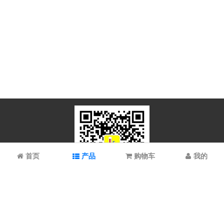
首页
产品
购物车
我的
微信扫码关注
上海谱振生物科技有限公司/上海科拉曼试剂有限公司 © 2023 All
Rights Reserved