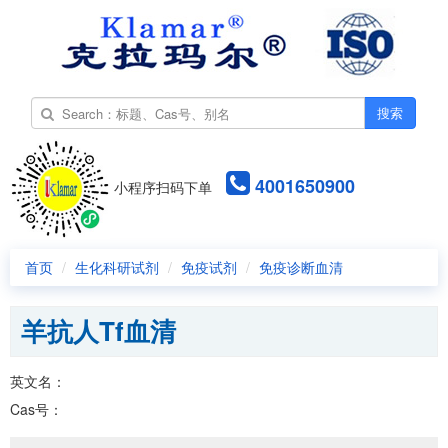
搜索
4001650900
小程序扫码下单
首页
生化科研试剂
免疫试剂
免疫诊断血清
羊抗人Tf血清
英文名：
Cas号：