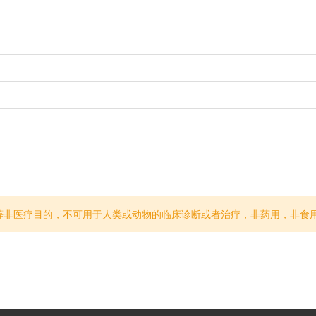
等非医疗目的，不可用于人类或动物的临床诊断或者治疗，非药用，非食