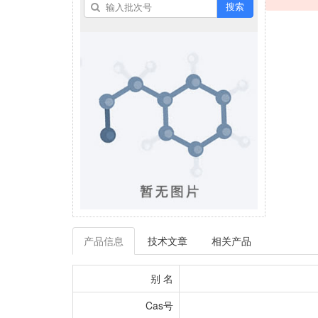
搜索
产品信息
技术文章
相关产品
别 名
Cas号