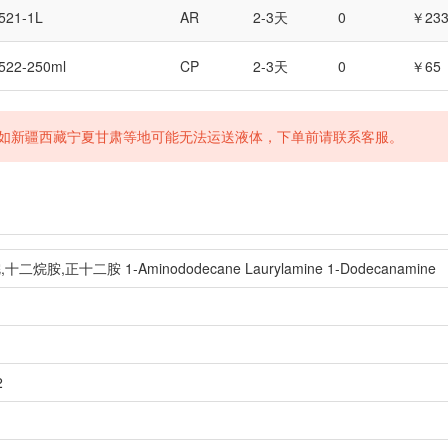
521-1L
AR
2-3天
0
￥23
522-250ml
CP
2-3天
0
￥65
如新疆西藏宁夏甘肃等地可能无法运送液体，下单前请联系客服。
胺,正十二胺 1-Aminododecane Laurylamine 1-Dodecanamine
2