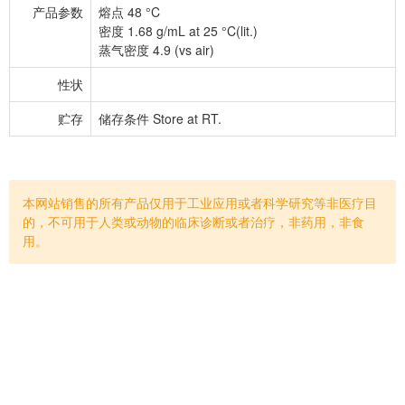
产品参数
熔点 48 °C
密度 1.68 g/mL at 25 °C(lit.)
蒸气密度 4.9 (vs air)
性状
贮存
储存条件 Store at RT.
本网站销售的所有产品仅用于工业应用或者科学研究等非医疗目
的，不可用于人类或动物的临床诊断或者治疗，非药用，非食
用。