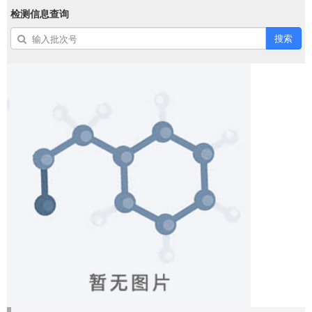
检测信息查询
搜索