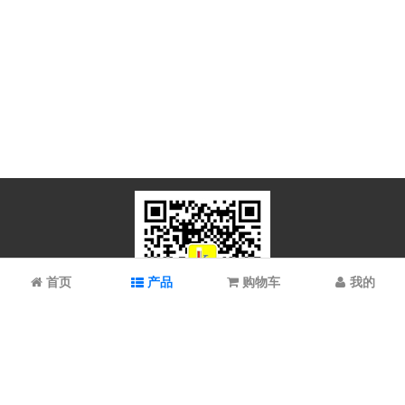
首页
产品
购物车
我的
微信扫码关注
上海谱振生物科技有限公司/上海科拉曼试剂有限公司 © 2023 All
Rights Reserved