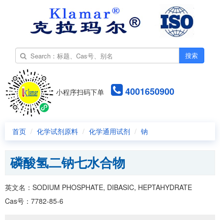
搜索
4001650900
小程序扫码下单
首页
化学试剂原料
化学通用试剂
钠
磷酸氢二钠七水合物
英文名：SODIUM PHOSPHATE, DIBASIC, HEPTAHYDRATE
Cas号：7782-85-6