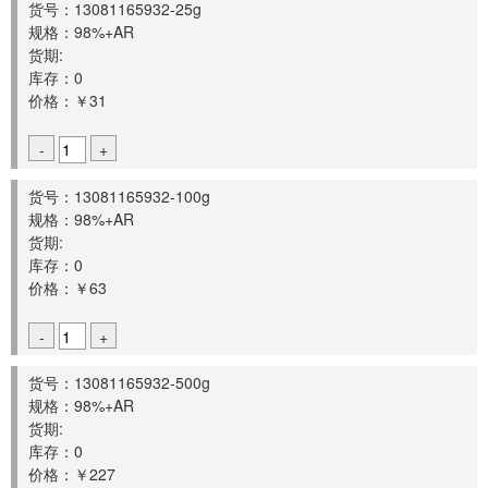
货号：13081165932-25g
规格：98%+AR
货期:
库存：0
价格：￥31
-
+
货号：13081165932-100g
规格：98%+AR
货期:
库存：0
价格：￥63
-
+
货号：13081165932-500g
规格：98%+AR
货期:
库存：0
价格：￥227