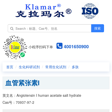
搜索
4001650900
小程序扫码下单
首页
生化科研试剂
常用生化试剂
多肽
血管紧张素I
英文名：Angiotensin I human acetate salt hydrate
Cas号：70937-97-2