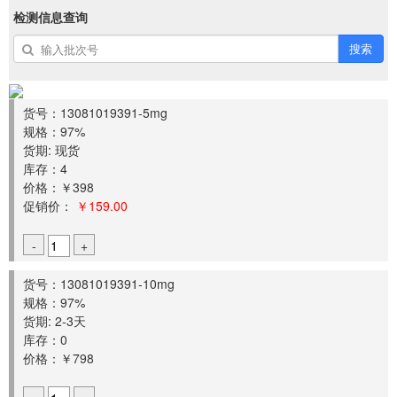
检测信息查询
搜索
货号：13081019391-5mg
规格：97%
货期: 现货
库存：4
价格：￥398
促销价：
￥159.00
-
+
货号：13081019391-10mg
规格：97%
货期: 2-3天
库存：0
价格：￥798