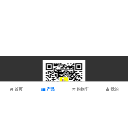
首页
产品
购物车
我的
微信扫码关注
上海谱振生物科技有限公司/上海科拉曼试剂有限公司 © 2023 All
Rights Reserved