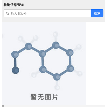
检测信息查询
搜索