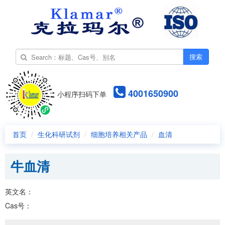
搜索
4001650900
小程序扫码下单
首页
生化科研试剂
细胞培养相关产品
血清
牛血清
英文名：
Cas号：