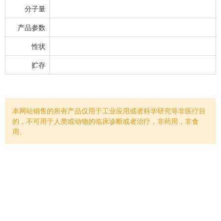
分子量
产品参数
性状
贮存
本网站销售的所有产品仅用于工业应用或者科学研究等非医疗目
的，不可用于人类或动物的临床诊断或者治疗，非药用，非食
用。