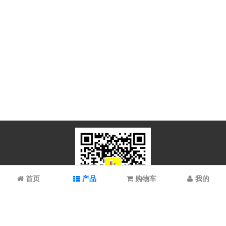
首页
产品
购物车
我的
微信扫码关注
上海谱振生物科技有限公司/上海科拉曼试剂有限公司 © 2023 All