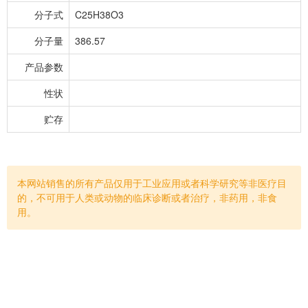
分子式
C25H38O3
分子量
386.57
产品参数
性状
贮存
本网站销售的所有产品仅用于工业应用或者科学研究等非医疗目
的，不可用于人类或动物的临床诊断或者治疗，非药用，非食
用。