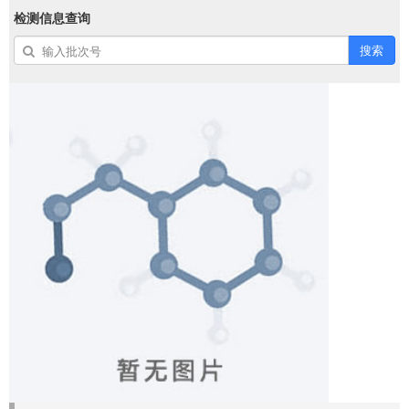
检测信息查询
搜索