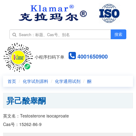
搜索
4001650900
小程序扫码下单
首页
化学试剂原料
化学通用试剂
酮
异己酸睾酮
英文名：Testosterone isocaproate
Cas号：15262-86-9