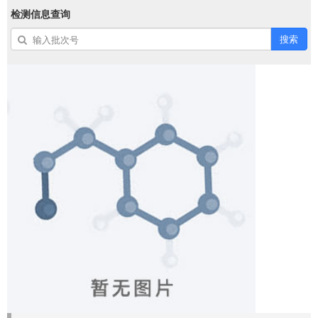
检测信息查询
搜索