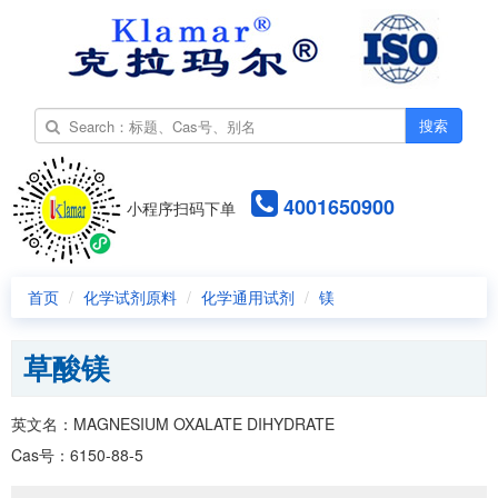
搜索
4001650900
小程序扫码下单
首页
化学试剂原料
化学通用试剂
镁
草酸镁
英文名：MAGNESIUM OXALATE DIHYDRATE
Cas号：6150-88-5