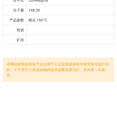
分子量
148.35
产品参数
熔点 150°C
性状
贮存
本网站销售的所有产品仅用于工业应用或者科学研究等非医疗目
的，不可用于人类或动物的临床诊断或者治疗，非药用，非食
用。