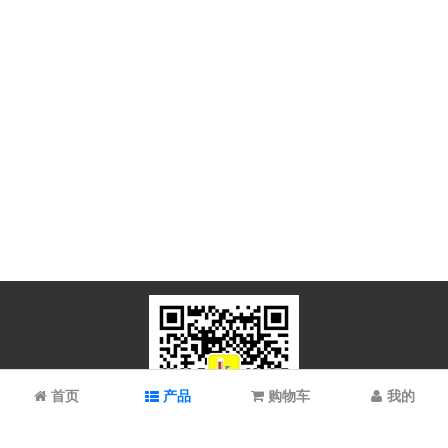
首页
产品
购物车
我的