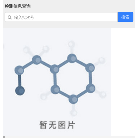
检测信息查询
搜索