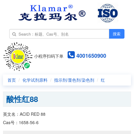
搜索
4001650900
小程序扫码下单
首页
化学试剂原料
指示剂/显色剂/染色剂
红
酸性红88
英文名：ACID RED 88
Cas号：1658-56-6