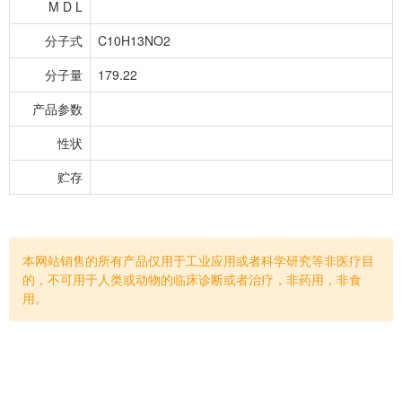
M D L
分子式
C10H13NO2
分子量
179.22
产品参数
性状
贮存
本网站销售的所有产品仅用于工业应用或者科学研究等非医疗目
的，不可用于人类或动物的临床诊断或者治疗，非药用，非食
用。