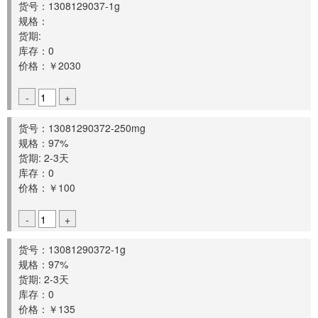
货号：1308129037-1g
规格：
货期:
库存：0
价格：￥2030
-
+
货号：13081290372-250mg
规格：97%
货期: 2-3天
库存：0
价格：￥100
-
+
货号：13081290372-1g
规格：97%
货期: 2-3天
库存：0
价格：￥135