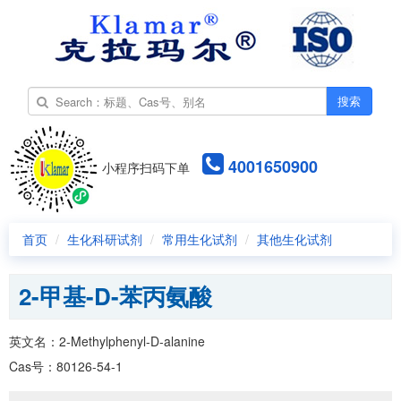
搜索
4001650900
小程序扫码下单
首页
生化科研试剂
常用生化试剂
其他生化试剂
2-甲基-D-苯丙氨酸
英文名：2-Methylphenyl-D-alanine
Cas号：80126-54-1