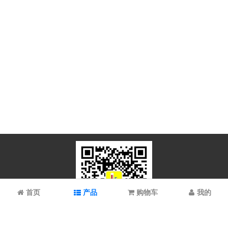
首页
产品
购物车
我的
微信扫码关注