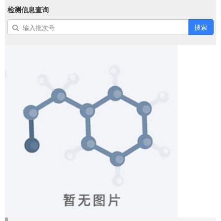
检测信息查询
搜索