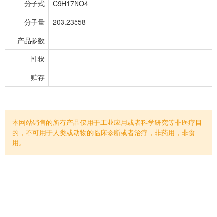
分子式
C9H17NO4
分子量
203.23558
产品参数
性状
贮存
本网站销售的所有产品仅用于工业应用或者科学研究等非医疗目
的，不可用于人类或动物的临床诊断或者治疗，非药用，非食
用。