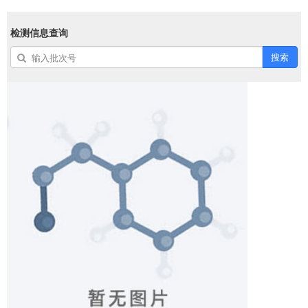
检测信息查询
搜索