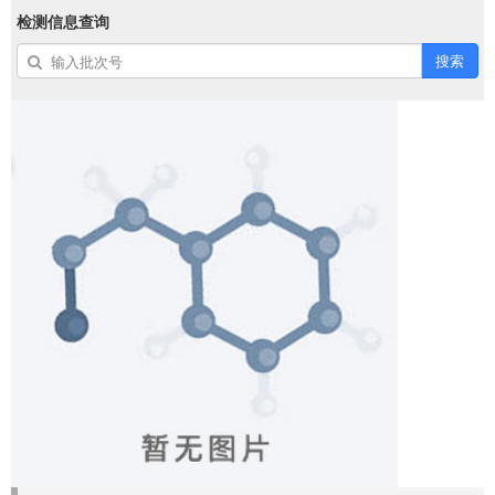
检测信息查询
搜索