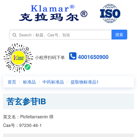
搜索
4001650900
小程序扫码下单
首页
标准品
中药标准品
提取物标准品1
苦玄参苷IB
英文名：Picfeltarraenin IB
Cas号：97230-46-1