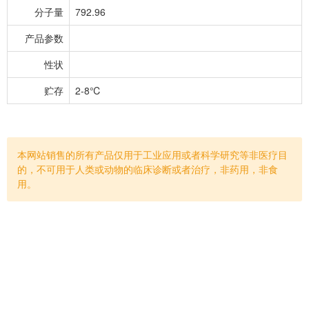
分子量
792.96
产品参数
性状
贮存
2-8℃
本网站销售的所有产品仅用于工业应用或者科学研究等非医疗目
的，不可用于人类或动物的临床诊断或者治疗，非药用，非食
用。