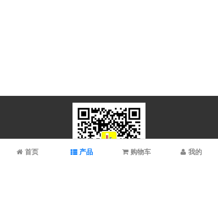
首页
产品
购物车
我的
微信扫码关注
上海谱振生物科技有限公司/上海科拉曼试剂有限公司 © 2023 All
Rights Reserved