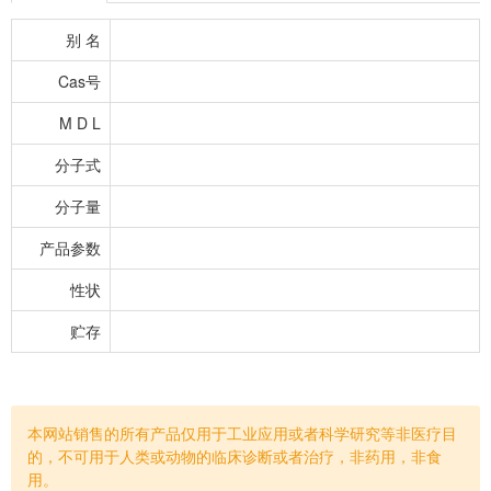
别 名
Cas号
M D L
分子式
分子量
产品参数
性状
贮存
本网站销售的所有产品仅用于工业应用或者科学研究等非医疗目
的，不可用于人类或动物的临床诊断或者治疗，非药用，非食
用。