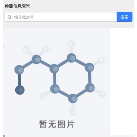
检测信息查询
搜索