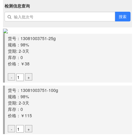
检测信息查询
搜索
货号：13081003751-25g
规格：98%
货期: 2-3天
库存：0
价格：￥38
-
+
货号：13081003751-100g
规格：98%
货期: 2-3天
库存：0
价格：￥115
-
+