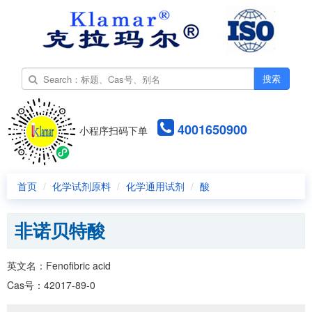
搜索
4001650900
小程序扫码下单
首页
化学试剂原料
化学通用试剂
酸
非诺贝特酸
英文名：Fenofibric acid
Cas号：42017-89-0