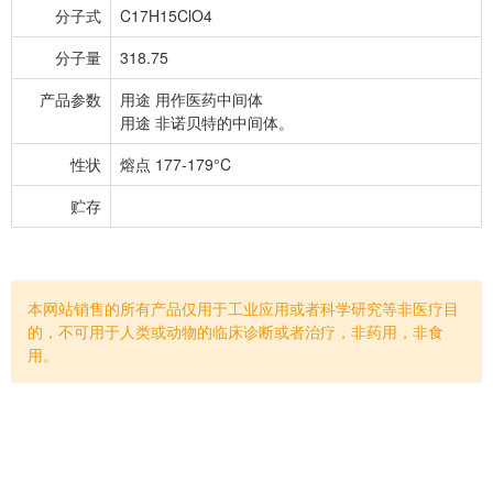
分子式
C17H15ClO4
分子量
318.75
产品参数
用途 用作医药中间体
用途 非诺贝特的中间体。
性状
熔点 177-179°C
贮存
本网站销售的所有产品仅用于工业应用或者科学研究等非医疗目
的，不可用于人类或动物的临床诊断或者治疗，非药用，非食
用。