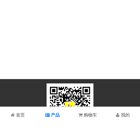
首页
产品
购物车
我的
微信扫码关注