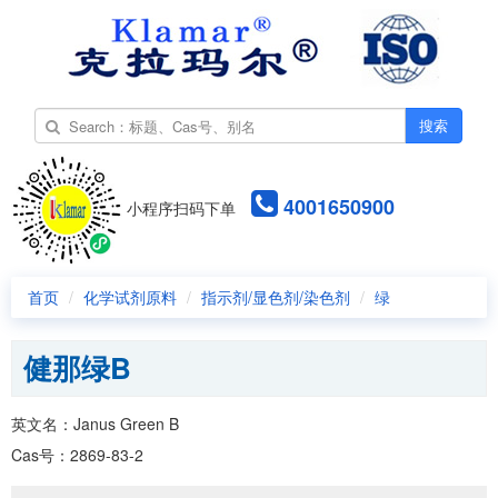
搜索
4001650900
小程序扫码下单
首页
化学试剂原料
指示剂/显色剂/染色剂
绿
健那绿B
英文名：Janus Green B
Cas号：2869-83-2