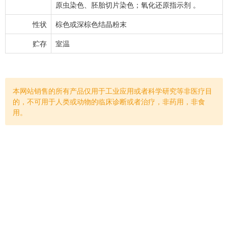
原虫染色、胚胎切片染色；氧化还原­指示剂 。
性状
棕色或深棕色结晶粉末
贮存
室温
本网站销售的所有产品仅用于工业应用或者科学研究等非医疗目
的，不可用于人类或动物的临床诊断或者治疗，非药用，非食
用。