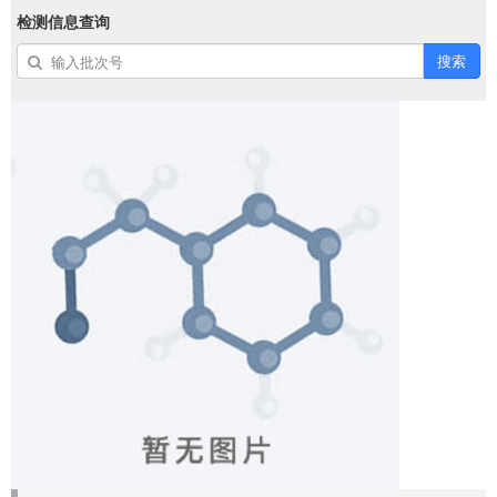
检测信息查询
搜索