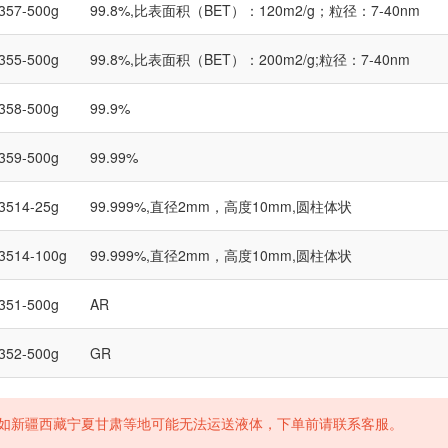
357-500g
99.8%,比表面积（BET）：120m2/g；粒径：7-40nm
355-500g
99.8%,比表面积（BET）：200m2/g;粒径：7-40nm
358-500g
99.9%
359-500g
99.99%
3514-25g
99.999%,直径2mm，高度10mm,圆柱体状
3514-100g
99.999%,直径2mm，高度10mm,圆柱体状
351-500g
AR
352-500g
GR
如新疆西藏宁夏甘肃等地可能无法运送液体，下单前请联系客服。