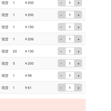
现货
1
￥200
-
+
现货
1
￥200
-
+
现货
1
￥150
-
+
现货
1
￥206
-
+
现货
20
￥130
-
+
现货
5
￥200
-
+
现货
1
￥58
-
+
现货
1
￥61
-
+