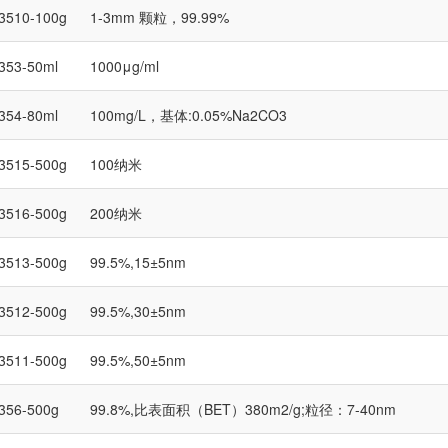
3510-100g
1-3mm 颗粒，99.99%
353-50ml
1000μg/ml
354-80ml
100mg/L，基体:0.05%Na2CO3
3515-500g
100纳米
3516-500g
200纳米
3513-500g
99.5%,15±5nm
3512-500g
99.5%,30±5nm
3511-500g
99.5%,50±5nm
356-500g
99.8%,比表面积（BET）380m2/g;粒径：7-40nm