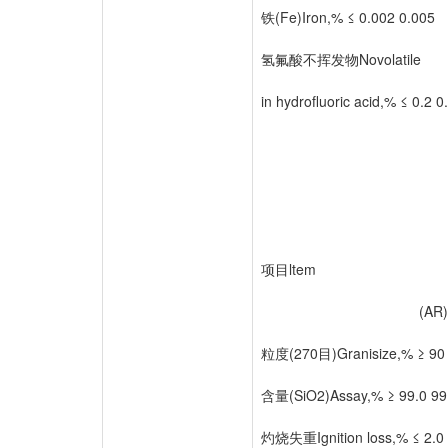
铁(Fe)Iron,% ≤ 0.002 0.005
氢氟酸不挥发物Novolatile
in hydrofluoric acid,% ≤ 0.2 0
项目ltem 
(AR) (C
粒度(270目)Granisize,% ≥ 90
含量(SiO2)Assay,% ≥ 99.0 99
灼烧失重Ignition loss,% ≤ 2.0 