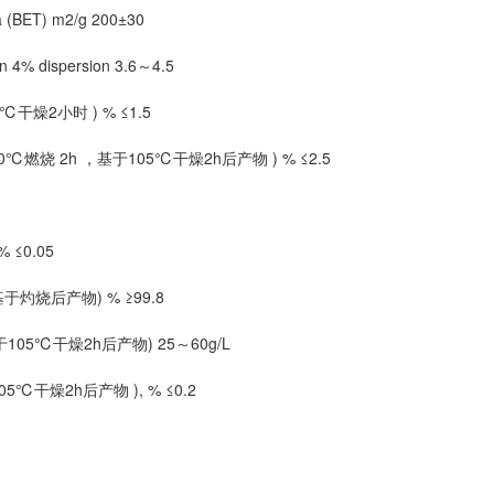
 (BET) m2/g 200±30
% dispersion 3.6～4.5
05℃干燥2小时 ) % ≤1.5
1000℃燃烧 2h ，基于105℃干燥2h后产物 ) % ≤2.5
% ≤0.05
(基于灼烧后产物) % ≥99.8
基于105℃干燥2h后产物) 25～60g/L
105℃干燥2h后产物 ), % ≤0.2