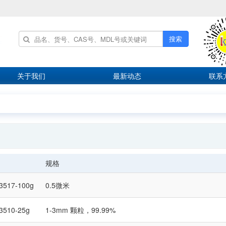
搜索
关于我们
最新动态
联系
规格
3517-100g
0.5微米
3510-25g
1-3mm 颗粒，99.99%