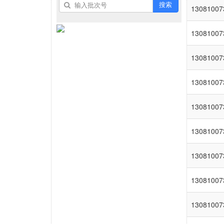
搜索
13081007
13081007
13081007
13081007
13081007
13081007
13081007
13081007
13081007