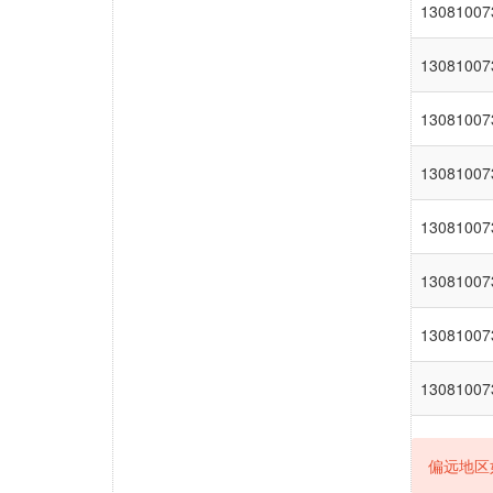
13081007
13081007
13081007
13081007
13081007
13081007
13081007
13081007
偏远地区