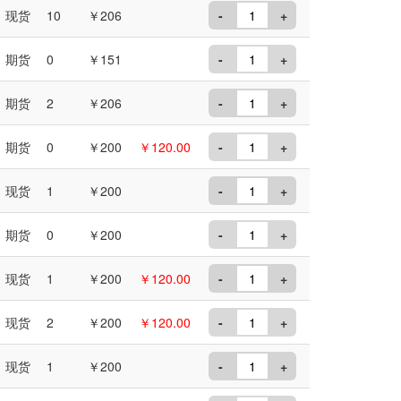
现货
10
￥206
-
+
期货
0
￥151
-
+
期货
2
￥206
-
+
期货
0
￥200
￥120.00
-
+
现货
1
￥200
-
+
期货
0
￥200
-
+
现货
1
￥200
￥120.00
-
+
现货
2
￥200
￥120.00
-
+
现货
1
￥200
-
+