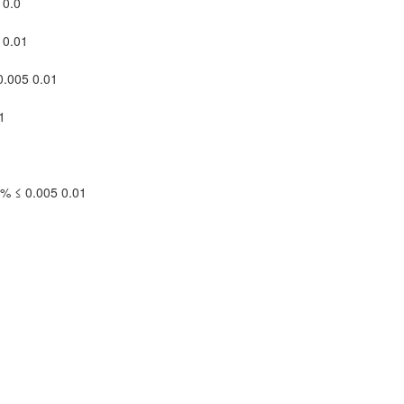
10.0
 0.01
.005 0.01
1
 ≤ 0.005 0.01