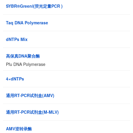
SYBR®GreenⅠ(荧光定量PCR )
Taq DNA Polymerase
dNTPs Mix
高保真DNA聚合酶
Pfu DNA Polymerase
4×dNTPs
通用RT-PCR试剂盒(AMV)
通用RT-PCR试剂盒(M-MLV)
AMV逆转录酶