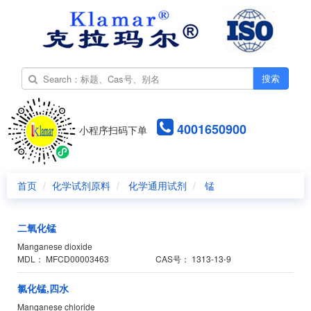
搜索
4001650900
小程序扫码下单
首页
化学试剂原料
化学通用试剂
锰
二氧化锰
Manganese dioxide
MDL：
MFCD00003463
CAS号：
1313-13-9
氯化锰,四水
Manganese chloride