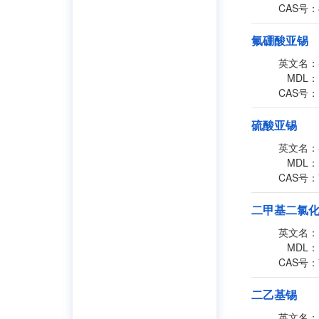
CAS号：
氟硼酸亚锡
英文名：
MDL：
CAS号：
硫酸亚锡
英文名：
MDL：
CAS号：
二甲基二氯
英文名：
MDL：
CAS号：
二乙基锡
英文名：