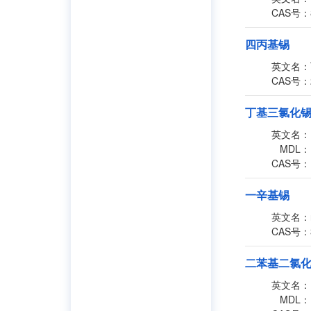
CAS号：
四丙基锡
英文名：
CAS号：
丁基三氯化
英文名：
MDL：
CAS号：
一辛基锡
英文名：
CAS号：
二苯基二氯
英文名：
MDL：