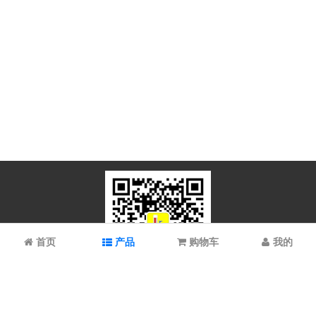
首页
产品
购物车
我的
微信扫码关注
上海谱振生物科技有限公司/上海科拉曼试剂有限公司 © 2023 All