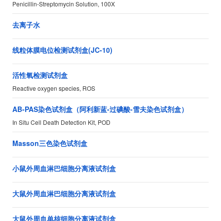
Penicillin-Streptomycin Solution, 100X
去离子水
线粒体膜电位检测试剂盒(JC-10)
活性氧检测试剂盒
Reactive oxygen species, ROS
AB-PAS染色试剂盒（阿利新蓝-过碘酸-雪夫染色试剂盒）
In Situ Cell Death Detection Kit, POD
Masson三色染色试剂盒
小鼠外周血淋巴细胞分离液试剂盒
大鼠外周血淋巴细胞分离液试剂盒
大鼠外周血单核细胞分离液试剂盒