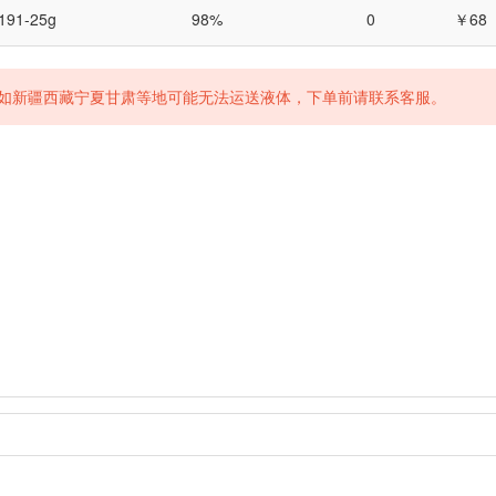
191-25g
98%
0
￥68
如新疆西藏宁夏甘肃等地可能无法运送液体，下单前请联系客服。