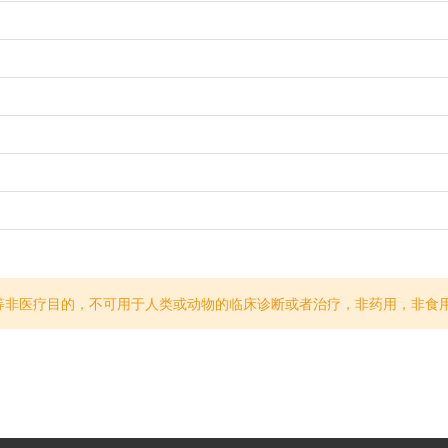
等非医疗目的，不可用于人类或动物的临床诊断或者治疗，非药用，非食