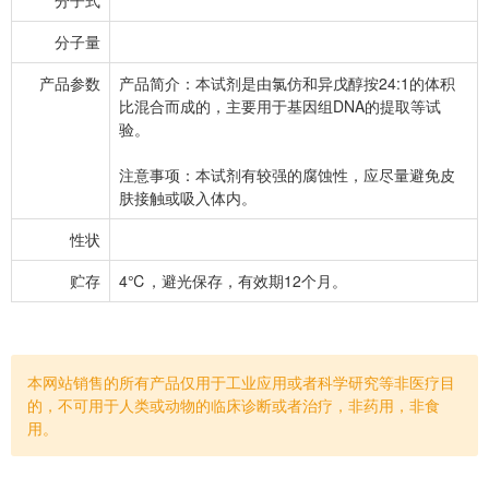
分子量
产品参数
产品简介：本试剂是由氯仿和异戊醇按24:1的体积
比混合而成的，主要用于基因组DNA的提取等试
验。
注意事项：本试剂有较强的腐蚀性，应尽量避免皮
肤接触或吸入体内。
性状
贮存
4℃，避光保存，有效期12个月。
本网站销售的所有产品仅用于工业应用或者科学研究等非医疗目
的，不可用于人类或动物的临床诊断或者治疗，非药用，非食
用。