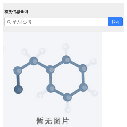
检测信息查询
搜索