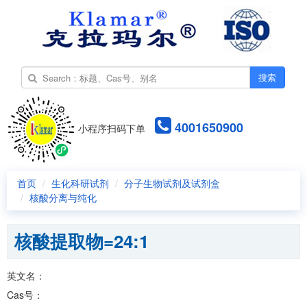
搜索
4001650900
小程序扫码下单
首页
生化科研试剂
分子生物试剂及试剂盒
核酸分离与纯化
核酸提取物=24:1
英文名：
Cas号：