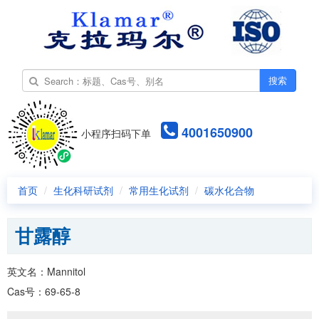
搜索
4001650900
小程序扫码下单
首页
生化科研试剂
常用生化试剂
碳水化合物
甘露醇
英文名：Mannitol
Cas号：69-65-8