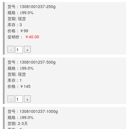
货号：13081001237-250g
规格：≥99.0%
货期: 现货
库存：3
价格：￥99
促销价：
￥40.00
-
+
货号：13081001237-500g
规格：≥99.0%
货期: 现货
库存：1
价格：￥145
-
+
货号：13081001237-1000g
规格：≥99.0%
货期: 2-3天