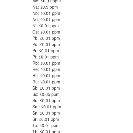
Mo: ≤0.01 ppm
Na: ≤0.5 ppm
Nb: ≤0.01 ppm
Nd: ≤0.01 ppm
Ni: ≤0.01 ppm
Os: ≤0.01 ppm
Pb: ≤0.01 ppm
Pd: ≤0.01 ppm
Pr: ≤0.01 ppm
Pt: ≤0.01 ppm
Rb: ≤0.01 ppm
Re: ≤0.01 ppm
Rh: ≤0.01 ppm
Ru: ≤0.01 ppm
Sb: ≤0.01 ppm
Sc: ≤0.05 ppm
Se: ≤0.01 ppm
Sm: ≤0.01 ppm
Sn: ≤0.01 ppm
Sr: ≤0.01 ppm
Ta: ≤0.01 ppm
Tb: ≤0.01 ppm