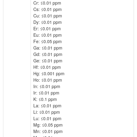
Cr: ≤0.01 ppm
Cs: ≤0.01 ppm
Cu: ≤0.01 ppm
Dy: ≤0.01 ppm
Er: ≤0.01 ppm
Eu: ≤0.01 ppm
Fe: ≤0.05 ppm
Ga: ≤0.01 ppm
Gd: ≤0.01 ppm
Ge: ≤0.01 ppm
Hf: ≤0.01 ppm
Hg: ≤0.001 ppm
Ho: ≤0.01 ppm
In: ≤0.01 ppm
Ir: ≤0.01 ppm
K: ≤0.1 ppm
La: ≤0.01 ppm
Li: ≤0.01 ppm
Lu: ≤0.01 ppm
Mg: ≤0.05 ppm
Mn: ≤0.01 ppm