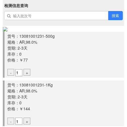
检测信息查询
搜索
货号：13081001231-500g
规格：AR,98.0%
货期: 2-3天
库存：0
价格：￥77
-
+
货号：13081001231-1Kg
规格：AR,98.0%
货期: 2-3天
库存：0
价格：￥144
-
+