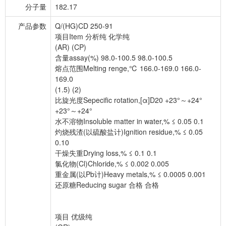
分子量
182.17
产品参数
Q/(HG)CD 250-91
项目Item 分析纯 化学纯
(AR) (CP)
含量assay(%) 98.0-100.5 98.0-100.5
熔点范围Melting renge,℃ 166.0-169.0 166.0-
169.0
(1.5) (2)
比旋光度Sepecific rotation,[α]D20 +23°～+24°
+23°～+24°
水不溶物Insoluble matter in water,% ≤ 0.05 0.1
灼烧残渣(以硫酸盐计)Ignition residue,% ≤ 0.05
0.10
干燥失重Drying loss,% ≤ 0.1 0.1
氯化物(Cl)Chloride,% ≤ 0.002 0.005
重金属(以Pb计)Heavy metals,% ≤ 0.0005 0.001
还原糖Reducing sugar 合格 合格
项目 优级纯