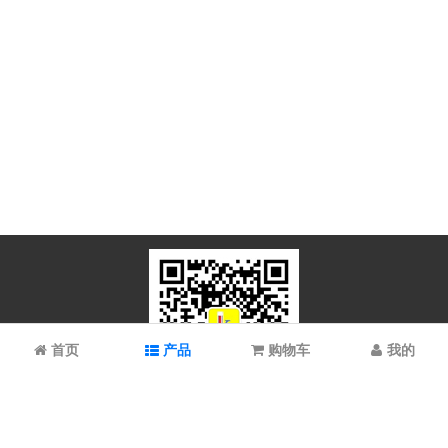
首页
产品
购物车
我的
微信扫码关注
上海谱振生物科技有限公司/上海科拉曼试剂有限公司 © 2023 All