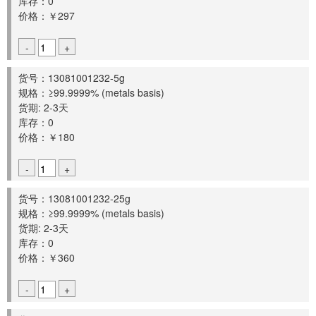
库存：0
价格：￥297
-
+
货号：13081001232-5g
规格：≥99.9999% (metals basis)
货期: 2-3天
库存：0
价格：￥180
-
+
货号：13081001232-25g
规格：≥99.9999% (metals basis)
货期: 2-3天
库存：0
价格：￥360
-
+