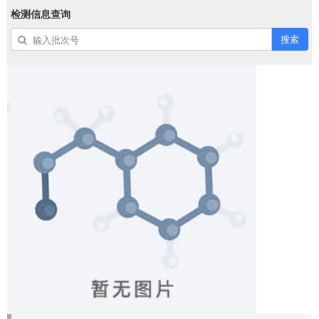
检测信息查询
搜索