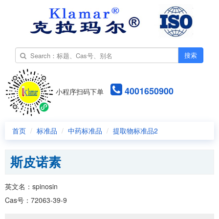
搜索
4001650900
小程序扫码下单
首页
标准品
中药标准品
提取物标准品2
斯皮诺素
英文名：spinosin
Cas号：72063-39-9