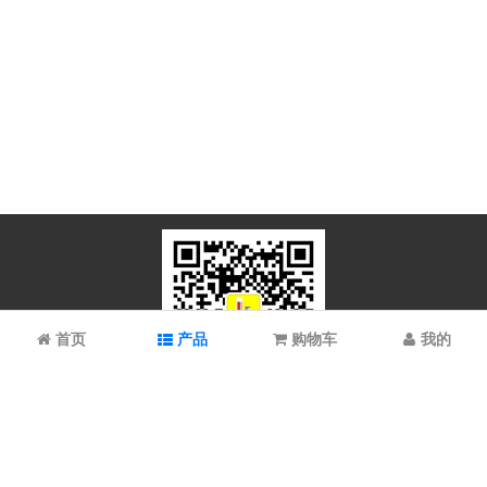
首页
产品
购物车
我的
微信扫码关注
上海谱振生物科技有限公司/上海科拉曼试剂有限公司 © 2023 All
Rights Reserved