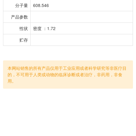
分子量
608.546
产品参数
性状
密度 ：1.72
贮存
本网站销售的所有产品仅用于工业应用或者科学研究等非医疗目
的，不可用于人类或动物的临床诊断或者治疗，非药用，非食
用。