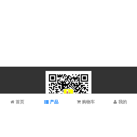
首页
产品
购物车
我的
微信扫码关注
上海谱振生物科技有限公司/上海科拉曼试剂有限公司 © 2023 All