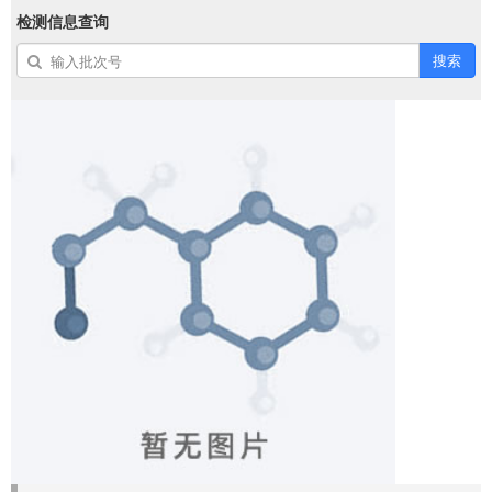
检测信息查询
搜索