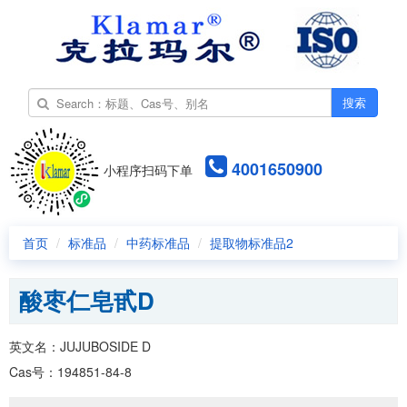
搜索
4001650900
小程序扫码下单
首页
标准品
中药标准品
提取物标准品2
酸枣仁皂甙D
英文名：JUJUBOSIDE D
Cas号：194851-84-8