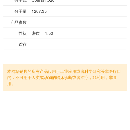
分子量
1207.35
产品参数
性状
密度 ：1.50
贮存
本网站销售的所有产品仅用于工业应用或者科学研究等非医疗目
的，不可用于人类或动物的临床诊断或者治疗，非药用，非食
用。